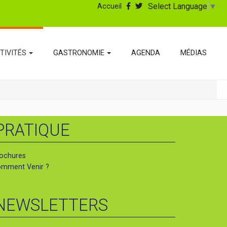
Select Language
▼
Accueil
TIVITÉS
GASTRONOMIE
AGENDA
MÉDIAS
PRATIQUE
ochures
mment Venir ?
NEWSLETTERS