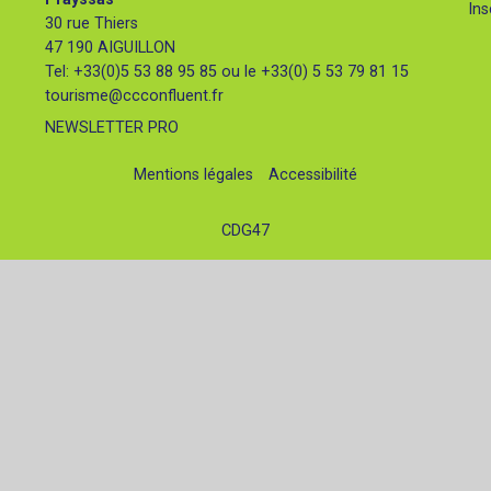
Ins
30 rue Thiers
47 190 AIGUILLON
Tel: +33(0)5 53 88 95 85 ou le +33(0) 5 53 79 81 15
tourisme@ccconfluent.fr
NEWSLETTER PRO
Mentions légales
Accessibilité
CDG47