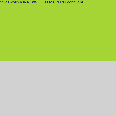
crivez-vous à la
NEWSLETTER PRO
du confluent